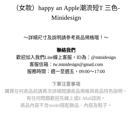
（女款）happy an Apple潮流短T 三色-
Minidesign
～詳細尺寸及說明請參考商品規格哦！～
聯絡我們
歡迎加入我們Line線上客服，ID為：@minidesign
客服信箱：tw.minidesign@gmail.com
服務時間：週一至週五，09:00～17:00
下單注意事項
購買任何商品前請再次詳細閱讀商品規格與商品特色說明，
有任何問題歡迎先線上或E-Mail諮詢。
商品內容不含model搭配飾品、內搭及鞋子。