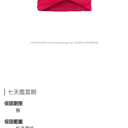
七天鑑賞期
保固期限
無
保固範圍