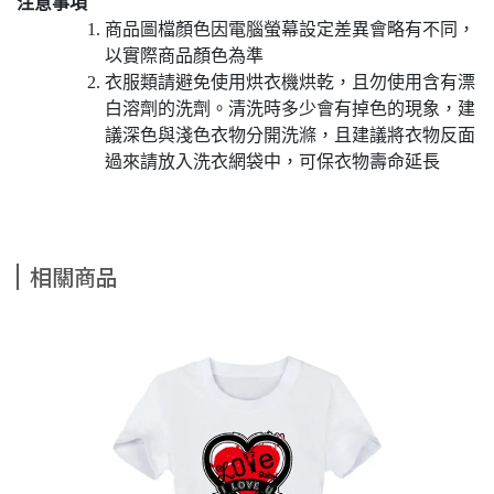
注意事項
商品圖檔顏色因電腦螢幕設定差異會略有不同，
以實際商品顏色為準
衣服類請避免使用烘衣機烘乾，且勿使用含有漂
白溶劑的洗劑。清洗時多少會有掉色的現象，建
議深色與淺色衣物分開洗滌，且建議將衣物反面
過來請放入洗衣網袋中，可保衣物壽命延長
相關商品