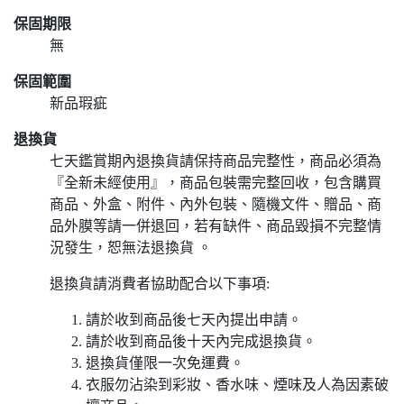
保固期限
無
保固範圍
新品瑕疵
退換貨
七天鑑賞期內退換貨請保持商品完整性，商品必須為
『全新未經使用』，商品包裝需完整回收，包含購買
商品、外盒、附件、內外包裝、隨機文件、贈品、商
品外膜等請一併退回，若有缺件、商品毀損不完整情
況發生，恕無法退換貨 。
退換貨請消費者協助配合以下事項:
請於收到商品後七天內提出申請。
請於收到商品後十天內完成退換貨。
退換貨僅限一次免運費。
衣服勿沾染到彩妝、香水味、煙味及人為因素破