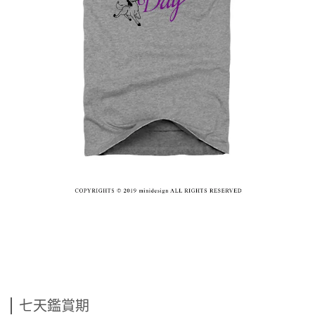
七天鑑賞期