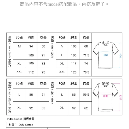
商品內容不含model搭配飾品、內搭及鞋子。