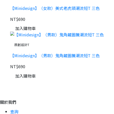
【Minidesign】（女款）美式老虎頭潮流短T 三色
NT$690
加入購物車
原創設計T
【Minidesign】（男款）鬼角藏圖騰潮流短T 三色
NT$690
加入購物車
關於我們
查詢