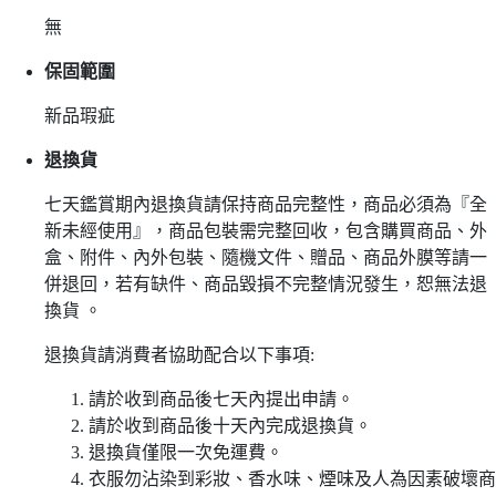
無
保固範圍
新品瑕疵
退換貨
七天鑑賞期內退換貨請保持商品完整性，商品必須為『全
新未經使用』，商品包裝需完整回收，包含購買商品、外
盒、附件、內外包裝、隨機文件、贈品、商品外膜等請一
併退回，若有缺件、商品毀損不完整情況發生，恕無法退
換貨 。
退換貨請消費者協助配合以下事項:
請於收到商品後七天內提出申請。
請於收到商品後十天內完成退換貨。
退換貨僅限一次免運費。
衣服勿沾染到彩妝、香水味、煙味及人為因素破壞商