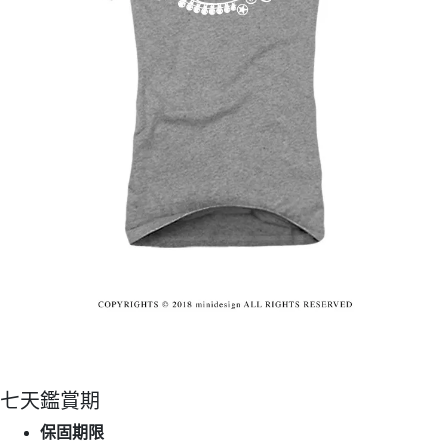
七天鑑賞期
保固期限