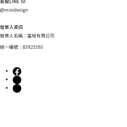
客服LINE ID
@minidesign
營業人資訊
營業人名稱：富域有限公司
統一編號：83925393