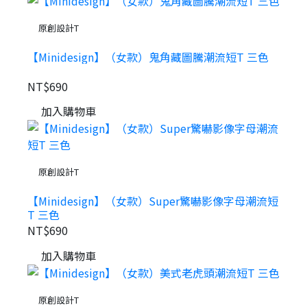
原創設計T
【Minidesign】（女款）鬼角藏圖騰潮流短T 三色
NT$690
加入購物車
原創設計T
【Minidesign】（女款）Super驚嚇影像字母潮流短
T 三色
NT$690
加入購物車
原創設計T