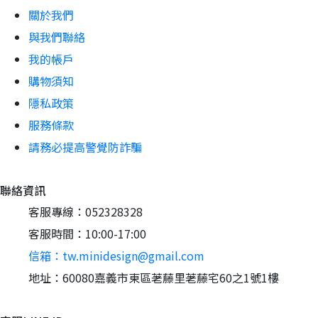
關於我們
與我們聯絡
我的帳戶
購物須知
隱私政策
服務條款
請務必提高警覺防詐騙
聯絡資訊
客服專線：052328328
客服時間：10:00-17:00
信箱：tw.minidesign@gmail.com
地址：60080嘉義市東區荖藤里荖藤宅60之1號1樓