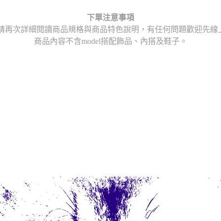
下單注意事項
請再次詳細閱讀商品規格與商品特色說明，
有任何問題歡迎先線上或
商品內容不含model搭配飾品、內搭及鞋子。