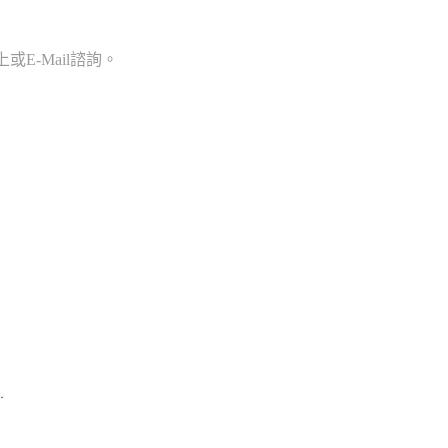
E-Mail諮詢。