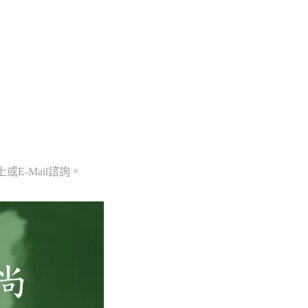
E-Mail諮詢。