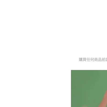
購買任何商品前