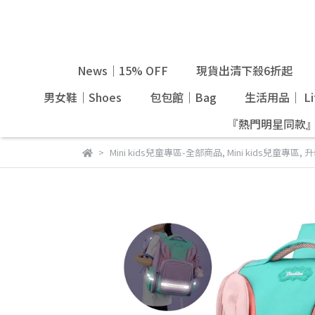
News｜15% OFF
現貨出清下殺6折起
男女鞋｜Shoes
包包館｜Bag
生活用品｜ Lif
『熱門明星同款
Mini kids兒童專區-全部商品
,
Mini kids兒童專區
,
升