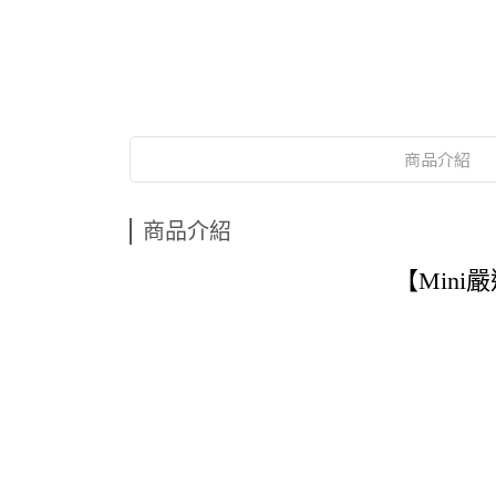
商品介紹
商品介紹
【Mini