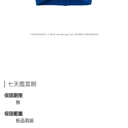
七天鑑賞期
保固期限
無
保固範圍
新品瑕疵