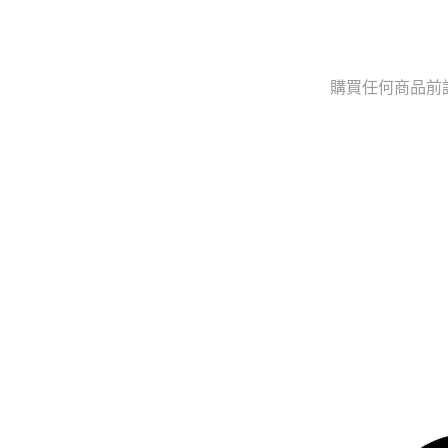
購買任何商品前