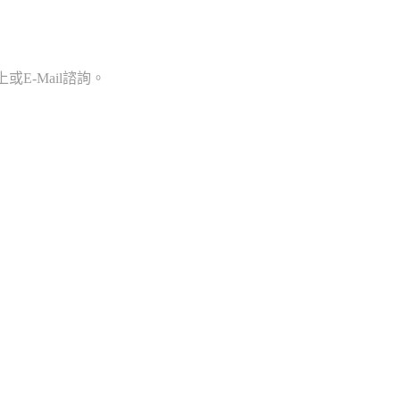
E-Mail諮詢。