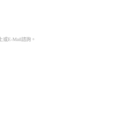
E-Mail諮詢。