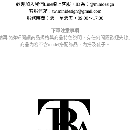
歡迎加入我們Line線上客服，ID為：@minidesign
客服信箱：tw.minidesign@gmail.com
服務時間：週一至週五，09:00～17:00
下單注意事項
請再次詳細閱讀商品規格與商品特色說明，
有任何問題歡迎先線上或
商品內容不含model搭配飾品、內搭及鞋子。