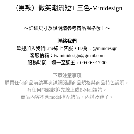
（男款）微笑潮流短T 三色-Minidesign
～詳細尺寸及說明請參考商品規格哦！～
聯絡我們
歡迎加入我們Line線上客服，ID為：@minidesign
客服信箱：tw.minidesign@gmail.com
服務時間：週一至週五，09:00～17:00
下單注意事項
購買任何商品前請再次詳細閱讀商品規格與商品特色說明，
有任何問題歡迎先線上或E-Mail諮詢。
商品內容不含model搭配飾品、內搭及鞋子。