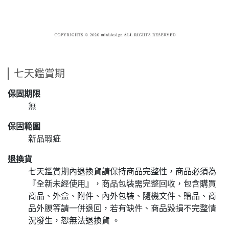
七天鑑賞期
保固期限
無
保固範圍
新品瑕疵
退換貨
七天鑑賞期內退換貨請保持商品完整性，商品必須為
『全新未經使用』，商品包裝需完整回收，包含購買
商品、外盒、附件、內外包裝、隨機文件、贈品、商
品外膜等請一併退回，若有缺件、商品毀損不完整情
況發生，恕無法退換貨 。