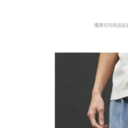
購買任何商品前