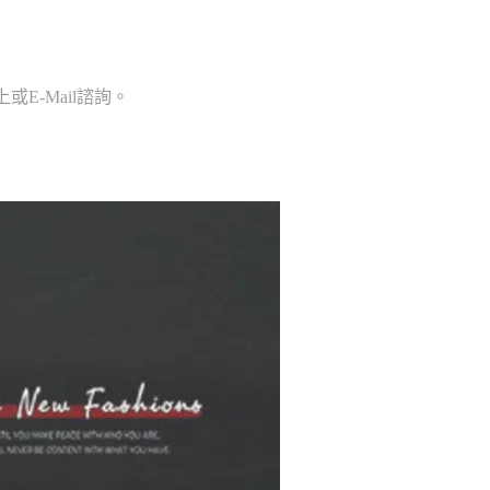
E-Mail諮詢。