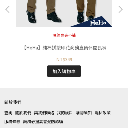
現貨 售完不補
洋裝
【HeHa】純棉拼接印花商務直筒休閒長褲
NT$349
加入購物車
關於我們
查詢
關於我們
與我們聯絡
我的帳戶
購物須知
隱私政策
服務條款
請務必提高警覺防詐騙