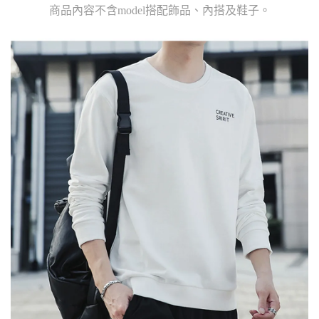
商品內容不含model搭配飾品、內搭及鞋子。