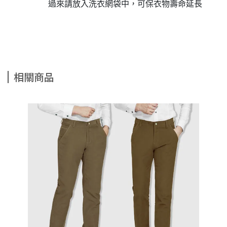
過來請放入洗衣網袋中，可保衣物壽命延長
相關商品