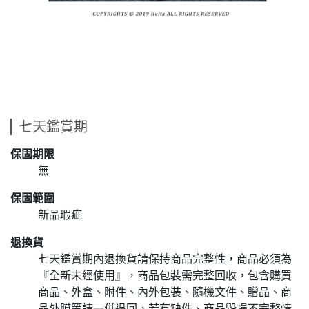
七天鑑賞期
保固期限
無
保固範圍
新品瑕疵
退換貨
七天鑑賞期內退換貨請保持商品完整性，商品必須為
『全新未經使用』，商品包裝需完整回收，包含購買
商品、外盒、附件、內外包裝、隨機文件、贈品、商
品外膜等請一併退回，若有缺件、商品毀損不完整情