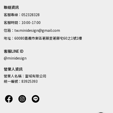
聯絡資訊
客服專線：052328328
客服時間：10:00-17:00
信箱：tw.minidesign@gmail.com
地址：60080嘉義市東區荖藤里荖藤宅60之1號1樓
客服LINE ID
@minidesign
營業人資訊
營業人名稱：富域有限公司
統一編號：83925393