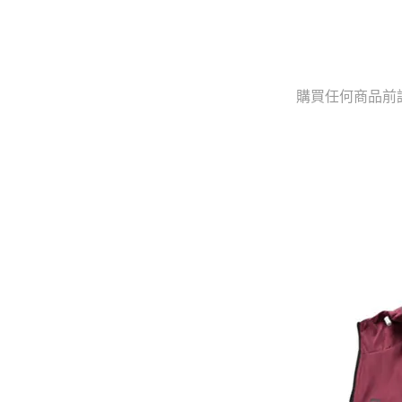
購買任何商品前