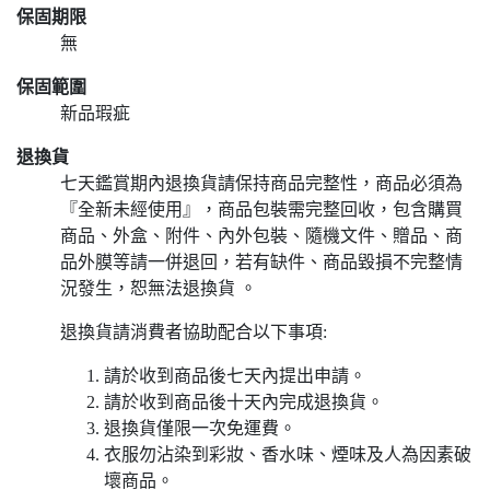
保固期限
無
保固範圍
新品瑕疵
退換貨
七天鑑賞期內退換貨請保持商品完整性，商品必須為
『全新未經使用』，商品包裝需完整回收，包含購買
商品、外盒、附件、內外包裝、隨機文件、贈品、商
品外膜等請一併退回，若有缺件、商品毀損不完整情
況發生，恕無法退換貨 。
退換貨請消費者協助配合以下事項:
請於收到商品後七天內提出申請。
請於收到商品後十天內完成退換貨。
退換貨僅限一次免運費。
衣服勿沾染到彩妝、香水味、煙味及人為因素破
壞商品。