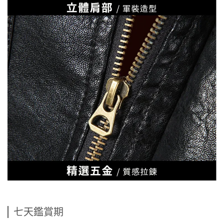
七天鑑賞期