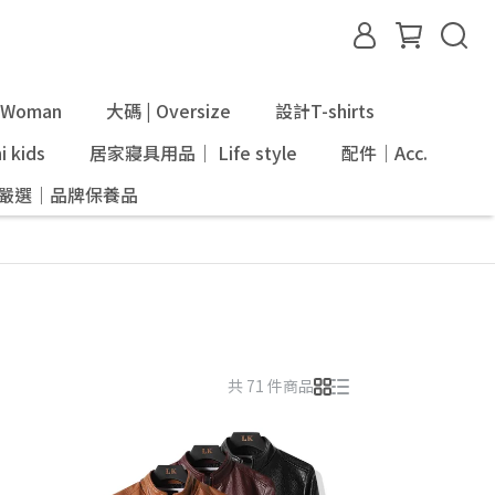
Woman
大碼 | Oversize
設計T-shirts
 kids
居家寢具用品｜ Life style
配件｜Acc.
ni嚴選｜品牌保養品
共 71 件商品