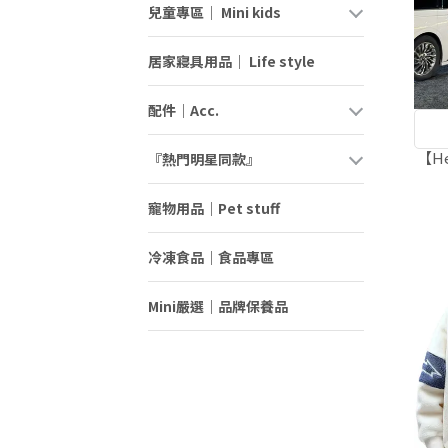
兒童專區｜ Mini kids
居家寢具用品｜ Life style
配件｜Acc.
【H
『熱門明星同款』
寵物用品｜Pet stuff
冷凍食品｜食品專區
Mini嚴選｜品牌保養品