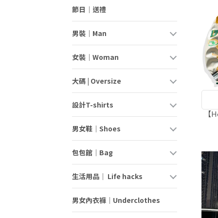
節日｜送禮
男裝｜Man
女裝｜Woman
大碼 | Oversize
設計T-shirts
【H
男女鞋｜Shoes
包包館｜Bag
生活用品｜ Life hacks
男女內衣褲｜Underclothes