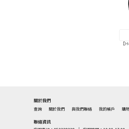
【H
關於我們
查詢
關於我們
與我們聯絡
我的帳戶
購
聯絡資訊