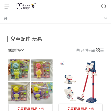
兒童配件-玩具
預設排序
共 24 件商品
兒童玩具 新品上市
兒童玩具 新品上市